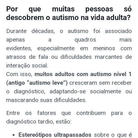
Por que muitas pessoas só
descobrem o autismo na vida adulta?
Durante décadas, o autismo foi associado
apenas a quadros mais
evidentes, especialmente em meninos com
atrasos de fala ou dificuldades marcantes de
interação social.
Com isso,
muitos adultos com autismo nível 1
(antigo “autismo leve”)
cresceram sem receber
o diagnóstico, adaptando-se socialmente ou
mascarando suas dificuldades.
Entre os fatores que contribuem para o
diagnóstico tardio, estão:
Estereótipos ultrapassados
sobre o que é