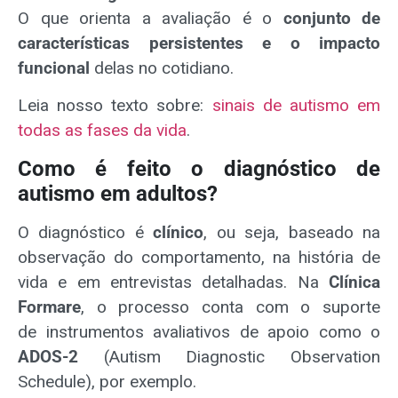
O que orienta a avaliação é o
conjunto de
características persistentes e o impacto
funcional
delas no cotidiano.
Leia nosso texto sobre:
sinais de autismo em
todas as fases da vida
.
Como é feito o diagnóstico de
autismo em adultos?
O diagnóstico é
clínico
, ou seja, baseado na
observação do comportamento, na história de
vida e em entrevistas detalhadas. Na
Clínica
Formare
, o processo conta com o suporte
de instrumentos avaliativos de apoio como o
ADOS-2
(Autism Diagnostic Observation
Schedule), por exemplo.