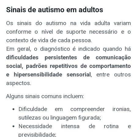
Sinais de autismo em adultos
Os sinais do autismo na vida adulta variam
conforme o nível de suporte necessário e o
contexto de vida de cada pessoa.
Em geral, o diagnóstico é indicado quando há
dificuldades persistentes de comunicação
social, padrões repetitivos de comportamento
e hipersensibilidade sensorial
, entre outros
aspectos.
Alguns sinais comuns incluem:
Dificuldade em compreender ironias,
sutilezas ou linguagem figurada;
Necessidade intensa de rotina e
previsibilidade;