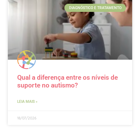
DIAGNÓSTICO E TRATAMENTO
Qual a diferença entre os níveis de
suporte no autismo?
LEIA MAIS »
18/07/2026