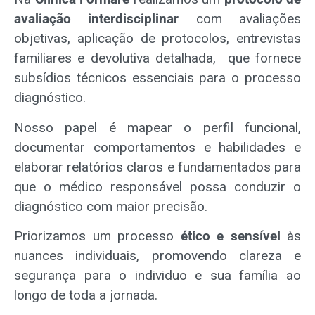
avaliação interdisciplinar
com avaliações
objetivas, aplicação de protocolos, entrevistas
familiares e devolutiva detalhada, que fornece
subsídios técnicos essenciais para o processo
diagnóstico.
Nosso papel é mapear o perfil funcional,
documentar comportamentos e habilidades e
elaborar relatórios claros e fundamentados para
que o médico responsável possa conduzir o
diagnóstico com maior precisão.
Priorizamos um processo
ético e sensível
às
nuances individuais, promovendo clareza e
segurança para o individuo e sua família ao
longo de toda a jornada.