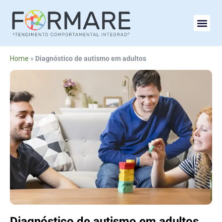
Home
»
Diagnóstico de autismo em adultos
Diagnóstico de autismo em adultos