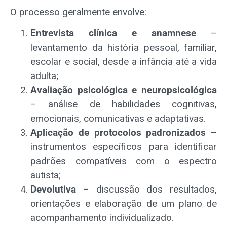
O processo geralmente envolve:
Entrevista clínica e anamnese
–
levantamento da história pessoal, familiar,
escolar e social, desde a infância até a vida
adulta;
Avaliação psicológica e neuropsicológica
– análise de habilidades cognitivas,
emocionais, comunicativas e adaptativas.
Aplicação de protocolos padronizados
–
instrumentos específicos para identificar
padrões compatíveis com o espectro
autista;
Devolutiva
– discussão dos resultados,
orientações e elaboração de um plano de
acompanhamento individualizado.