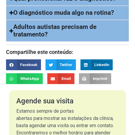
O diagnóstico muda algo na rotina?
Adultos autistas precisam de
tratamento?
Compartilhe este conteúdo:
Facebook
Twitter
LinkedIn
WhatsApp
Email
Imprimir
Agende sua visita
Estamos sempre de portas
abertas para mostrar as instalações da clínica,
basta agendar uma visita ou entrar em contato.
Encontraremos o melhor horário para atender