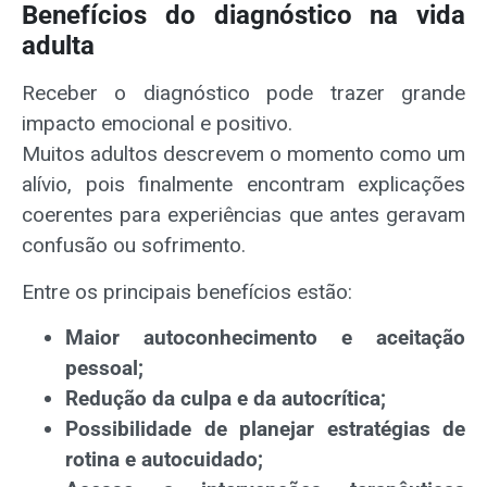
Benefícios do diagnóstico na vida
adulta
Receber o diagnóstico pode trazer grande
impacto emocional e positivo.
Muitos adultos descrevem o momento como um
alívio, pois finalmente encontram explicações
coerentes para experiências que antes geravam
confusão ou sofrimento.
Entre os principais benefícios estão:
Maior autoconhecimento e aceitação
pessoal;
Redução da culpa e da autocrítica;
Possibilidade de planejar estratégias de
rotina e autocuidado;