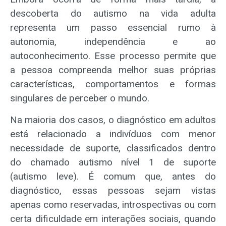
descoberta do autismo na vida adulta
representa um passo essencial rumo à
autonomia, independência e ao
autoconhecimento. Esse processo permite que
a pessoa compreenda melhor suas próprias
características, comportamentos e formas
singulares de perceber o mundo.
Na maioria dos casos, o diagnóstico em adultos
está relacionado a indivíduos com menor
necessidade de suporte, classificados dentro
do chamado autismo nível 1 de suporte
(autismo leve). É comum que, antes do
diagnóstico, essas pessoas sejam vistas
apenas como reservadas, introspectivas ou com
certa dificuldade em interações sociais, quando