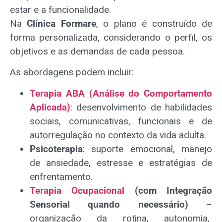
estar e a funcionalidade.
Na
Clínica Formare
, o plano é construído de
forma personalizada, considerando o perfil, os
objetivos e as demandas de cada pessoa.
As abordagens podem incluir:
Terapia ABA (Análise do Comportamento
Aplicada)
: desenvolvimento de habilidades
sociais, comunicativas, funcionais e de
autorregulação no contexto da vida adulta.
Psicoterapia
: suporte emocional, manejo
de ansiedade, estresse e estratégias de
enfrentamento.
Terapia Ocupacional
(com Integração
Sensorial quando necessário)
–
organização da rotina, autonomia,