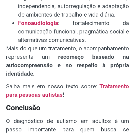
independencia, autorregulação e adaptação
de ambientes de trabalho e vida diária.
Fonoaudiologia
: fortalecimento da
comunicação funcional, pragmática social e
alternativas comunicativas.
Mais do que um tratamento, o acompanhamento
representa um
recomeço baseado na
autocompreensão e no respeito à própria
identidade
.
Saiba mais em nosso texto sobre:
Tratamento
para pessoas autistas
!
Conclusão
O diagnóstico de autismo em adultos é um
passo importante para quem busca se