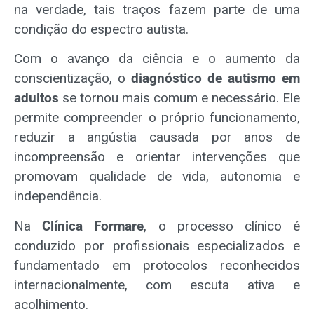
na verdade, tais traços fazem parte de uma
condição do espectro autista.
Com o avanço da ciência e o aumento da
conscientização, o
diagnóstico de autismo em
adultos
se tornou mais comum e necessário. Ele
permite compreender o próprio funcionamento,
reduzir a angústia causada por anos de
incompreensão e orientar intervenções que
promovam qualidade de vida, autonomia e
independência.
Na
Clínica Formare
, o processo clínico é
conduzido por profissionais especializados e
fundamentado em protocolos reconhecidos
internacionalmente, com escuta ativa e
acolhimento.