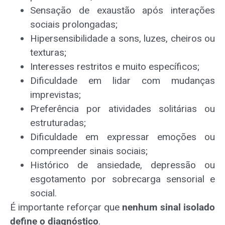
Sensação de exaustão após interações
sociais prolongadas;
Hipersensibilidade a sons, luzes, cheiros ou
texturas;
Interesses restritos e muito específicos;
Dificuldade em lidar com mudanças
imprevistas;
Preferência por atividades solitárias ou
estruturadas;
Dificuldade em expressar emoções ou
compreender sinais sociais;
Histórico de ansiedade, depressão ou
esgotamento por sobrecarga sensorial e
social.
É importante reforçar que
nenhum sinal isolado
define o diagnóstico
.