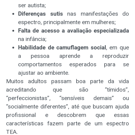
ser autista;
Diferenças sutis
nas manifestações do
espectro, principalmente em mulheres;
Falta de acesso a avaliação especializada
na infância;
Habilidade de camuflagem social
, em que
a pessoa aprende a reproduzir
comportamentos esperados para se
ajustar ao ambiente.
Muitos adultos passam boa parte da vida
acreditando que são “tímidos”,
“perfeccionistas”, “sensíveis demais” ou
“socialmente diferentes”, até que buscam ajuda
profissional e descobrem que essas
características fazem parte de um espectro
TEA.