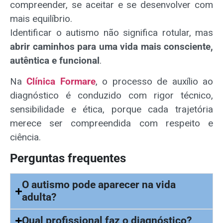
compreender, se aceitar e se desenvolver com
mais equilíbrio.
Identificar o autismo não significa rotular, mas
abrir caminhos para uma vida mais consciente,
autêntica e funcional
.
Na
Clínica Formare
, o processo de auxílio ao
diagnóstico é conduzido com rigor técnico,
sensibilidade e ética, porque cada trajetória
merece ser compreendida com respeito e
ciência.
Perguntas frequentes
O autismo pode aparecer na vida
adulta?
Qual profissional faz o diagnóstico?