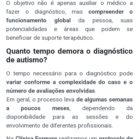
O objetivo não é apenas auxiliar o médico a
fazer o diagnóstico, mas
compreender o
funcionamento global
da pessoa, suas
potencialidades e áreas que podem se
beneficiar de suporte terapêutico.
Quanto tempo demora o diagnóstico
de autismo?
O tempo necessário para o diagnóstico pode
variar conforme a complexidade do caso e o
número de avaliações envolvidas
.
Em geral, o processo leva
de algumas semanas
a poucos meses
, dependendo da
disponibilidade para as sessões e do
envolvimento de diferentes profissionais.
Na
Clínica Formare
realizamos um
protocolo de