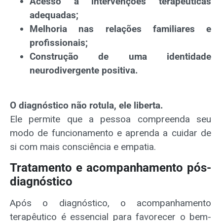
Acesso a intervenções terapêuticas
adequadas;
Melhoria nas relações familiares e
profissionais;
Construção de uma identidade
neurodivergente positiva.
O diagnóstico não rotula, ele liberta.
Ele permite que a pessoa compreenda seu
modo de funcionamento e aprenda a cuidar de
si com mais consciência e empatia.
Tratamento e acompanhamento pós-
diagnóstico
Após o diagnóstico, o acompanhamento
terapêutico é essencial para favorecer o bem-