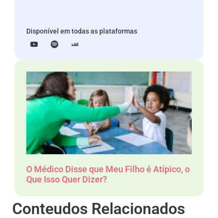
Disponível em todas as plataformas
O Médico Disse que Meu Filho é Atípico, o
Que Isso Quer Dizer?
Conteudos Relacionados