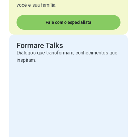
você e sua família.
Fale com o especialista
Formare Talks
Diálogos que transformam, conhecimentos que
inspiram.