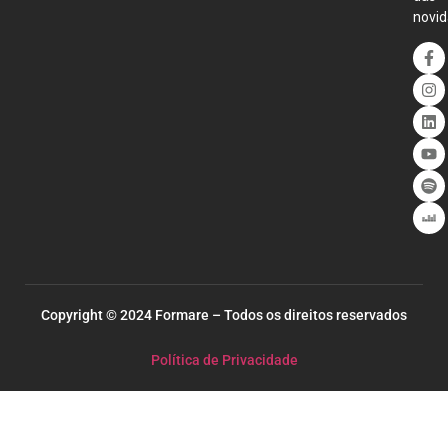
novid
Copyright © 2024 Formare – Todos os direitos reservados
Política de Privacidade