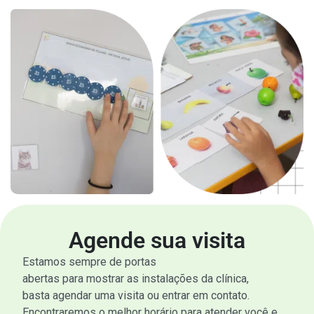
Agende sua visita
Estamos sempre de portas
abertas para mostrar as instalações da clínica,
basta agendar uma visita ou entrar em contato.
Encontraremos o melhor horário para atender você e