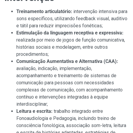
Treinamento articulatório:
intervenção intensiva para
sons específicos, utilizando feedback visual, auditivo
e tátil para reduzir imprecisões fonéticas;
Estimulação da linguagem receptiva e expressiva:
realizada por meio de jogos de função comunicativa,
histórias sociais e modelagem, entre outros
procedimentos;
Comunicação Aumentativa e Alternativa (CAA):
avaliação, indicação, implementação,
acompanhamento e treinamento de sistemas de
comunicação para pessoas com necessidades
complexas de comunicação, com acompanhamento
contínuo e intervenções integradas à equipe
interdisciplinar;
Leitura e escrita:
trabalho integrado entre
Fonoaudiologia e Pedagogia, incluindo treino de
consciência fonológica, associação som-letra, leitura
e escrita de histórias adaptadas, estratégias de