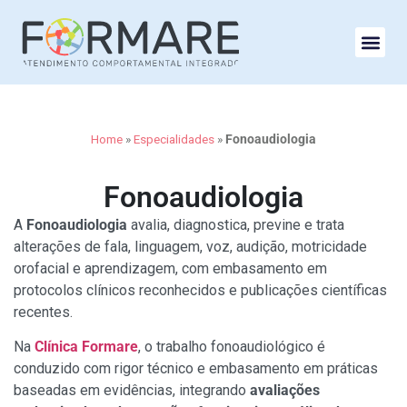
Home
»
Especialidades
»
Fonoaudiologia
Fonoaudiologia
A
Fonoaudiologia
avalia, diagnostica, previne e trata
alterações de fala, linguagem, voz, audição, motricidade
orofacial e aprendizagem, com embasamento em
protocolos clínicos reconhecidos e publicações científicas
recentes.
Na
Clínica Formare
, o trabalho fonoaudiológico é
conduzido com rigor técnico e embasamento em práticas
baseadas em evidências, integrando
avaliações