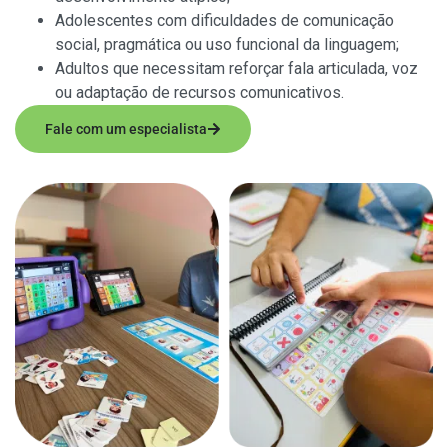
Adolescentes com dificuldades de comunicação
social, pragmática ou uso funcional da linguagem;
Adultos que necessitam reforçar fala articulada, voz
ou adaptação de recursos comunicativos.
Fale com um especialista