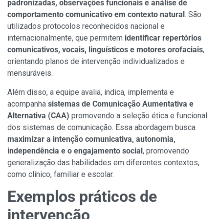
padronizadas, observações funcionais e análise de
comportamento comunicativo em contexto natural
. São
utilizados protocolos reconhecidos nacional e
internacionalmente, que permitem
identificar repertórios
comunicativos, vocais, linguísticos e motores orofaciais
,
orientando planos de intervenção individualizados e
mensuráveis.
Além disso, a equipe avalia, indica, implementa e
acompanha
sistemas de Comunicação Aumentativa e
Alternativa (CAA)
promovendo a seleção ética e funcional
dos sistemas de comunicação. Essa abordagem busca
maximizar a intenção comunicativa, autonomia,
independência e o engajamento social
, promovendo
generalização das habilidades em diferentes contextos,
como clínico, familiar e escolar.
Exemplos práticos de
intervenção