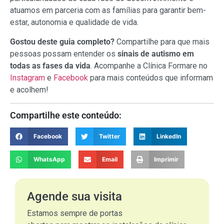
atuamos em parceria com as famílias para garantir bem-
estar, autonomia e qualidade de vida.
Gostou deste guia completo?
Compartilhe para que mais
pessoas possam entender os
sinais de autismo em
todas as fases da vida
. Acompanhe a Clínica Formare no
Instagram
e
Facebook
para mais conteúdos que informam
e acolhem!
Compartilhe este conteúdo:
Facebook
Twitter
LinkedIn
WhatsApp
Email
Imprimir
Agende sua visita
Estamos sempre de portas