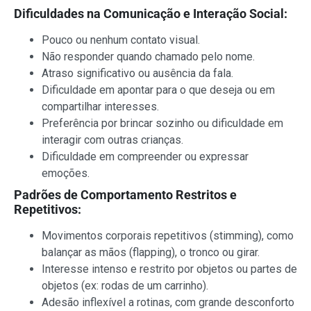
Dificuldades na Comunicação e Interação Social:
Pouco ou nenhum contato visual.
Não responder quando chamado pelo nome.
Atraso significativo ou ausência da fala.
Dificuldade em apontar para o que deseja ou em
compartilhar interesses.
Preferência por brincar sozinho ou dificuldade em
interagir com outras crianças.
Dificuldade em compreender ou expressar
emoções.
Padrões de Comportamento Restritos e
Repetitivos:
Movimentos corporais repetitivos (stimming), como
balançar as mãos (flapping), o tronco ou girar.
Interesse intenso e restrito por objetos ou partes de
objetos (ex: rodas de um carrinho).
Adesão inflexível a rotinas, com grande desconforto