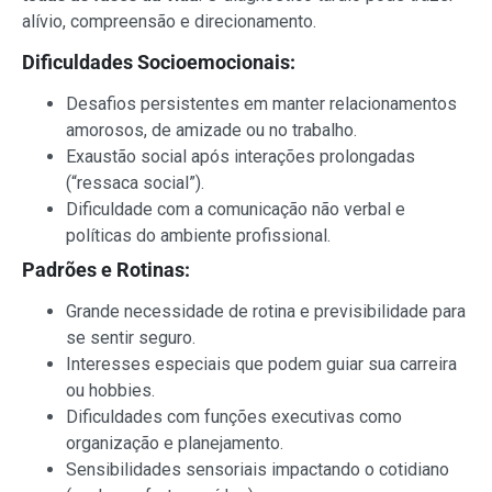
alívio, compreensão e direcionamento.
Dificuldades Socioemocionais:
Desafios persistentes em manter relacionamentos
amorosos, de amizade ou no trabalho.
Exaustão social após interações prolongadas
(“ressaca social”).
Dificuldade com a comunicação não verbal e
políticas do ambiente profissional.
Padrões e Rotinas:
Grande necessidade de rotina e previsibilidade para
se sentir seguro.
Interesses especiais que podem guiar sua carreira
ou hobbies.
Dificuldades com funções executivas como
organização e planejamento.
Sensibilidades sensoriais impactando o cotidiano