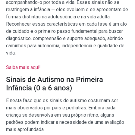
acompanhando-o por toda a vida. Esses sinais não se
restringem à infância — eles evoluem e se apresentam de
formas distintas na adolescência e na vida adulta.
Reconhecer essas características em cada fase é um ato
de cuidado e o primeiro passo fundamental para buscar
diagnóstico, compreensão e suporte adequado, abrindo
caminhos para autonomia, independência e qualidade de
vida.
Saiba mais aqui!
Sinais de Autismo na Primeira
Infância (0 a 6 anos)
É nesta fase que os sinais de autismo costumam ser
mais observados por pais e pediatras. Embora cada
criança se desenvolva em seu próprio ritmo, alguns
padrões podem indicar a necessidade de uma avaliação
mais aprofundada.