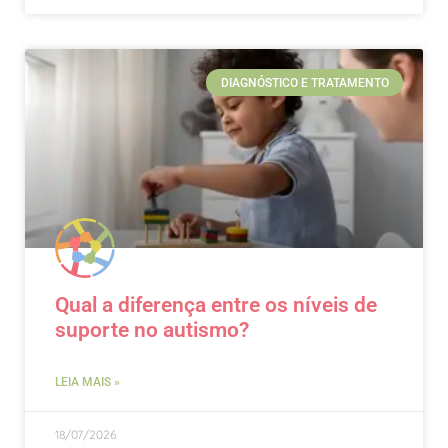
DIAGNÓSTICO E TRATAMENTO
Qual a diferença entre os níveis de
suporte no autismo?
LEIA MAIS »
18/07/2026