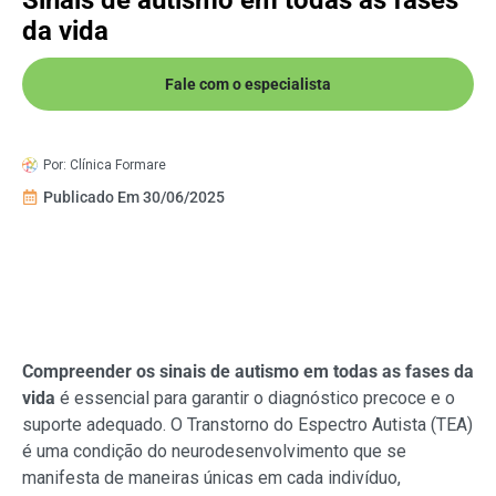
da vida
Fale com o especialista
Por:
Clínica Formare
Publicado Em
30/06/2025
Compreender os sinais de autismo em todas as fases da
vida
é essencial para garantir o diagnóstico precoce e o
suporte adequado. O Transtorno do Espectro Autista (TEA)
é uma condição do neurodesenvolvimento que se
manifesta de maneiras únicas em cada indivíduo,