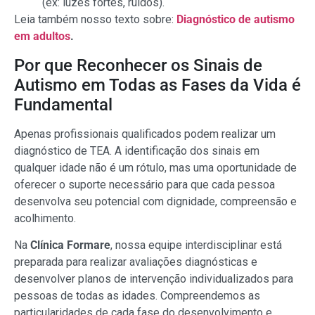
(ex: luzes fortes, ruídos).
Leia também nosso texto sobre:
Diagnóstico de autismo
em adultos
.
Por que Reconhecer os Sinais de
Autismo em Todas as Fases da Vida é
Fundamental
Apenas profissionais qualificados podem realizar um
diagnóstico de TEA. A identificação dos sinais em
qualquer idade não é um rótulo, mas uma oportunidade de
oferecer o suporte necessário para que cada pessoa
desenvolva seu potencial com dignidade, compreensão e
acolhimento.
Na
Clínica Formare
, nossa equipe interdisciplinar está
preparada para realizar avaliações diagnósticas e
desenvolver planos de intervenção individualizados para
pessoas de todas as idades. Compreendemos as
particularidades de cada fase do desenvolvimento e