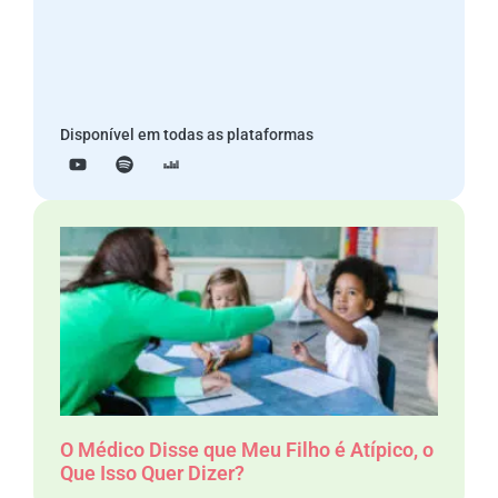
Disponível em todas as plataformas
O Médico Disse que Meu Filho é Atípico, o
Que Isso Quer Dizer?