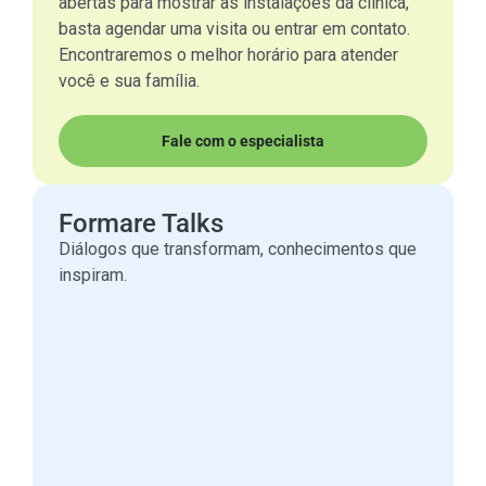
abertas para mostrar as instalações da clínica,
basta agendar uma visita ou entrar em contato.
Encontraremos o melhor horário para atender
você e sua família.
Fale com o especialista
Formare Talks
Diálogos que transformam, conhecimentos que
inspiram.