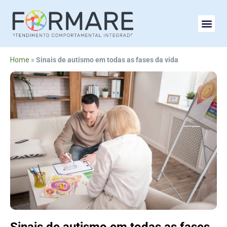
Home
»
Sinais de autismo em todas as fases da vida
Sinais de autismo em todas as fases