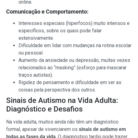
online.
Comunicação e Comportamento:
Interesses especiais (hiperfocos) muito intensos e
específicos, sobre os quais pode falar
extensivamente.
Dificuldade em lidar com mudanças na rotina escolar
ou pessoal.
Aumento da ansiedade ou depressão, muitas vezes
relacionados ao “masking” (esforço para mascarar
traços autistas).
Rigidez de pensamento e dificuldade em ver as
coisas pela perspectiva dos outros.
Sinais de Autismo na Vida Adulta:
Diagnóstico e Desafios
Na vida adulta, muitos ainda não têm um diagnóstico
formal, apesar de vivenciarem os
sinais de autismo em
todas as fases da vida
. O diagnóstico tardio pode trazer