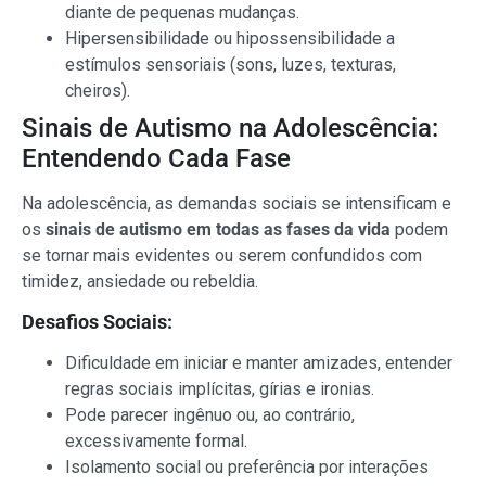
diante de pequenas mudanças.
Hipersensibilidade ou hipossensibilidade a
estímulos sensoriais (sons, luzes, texturas,
cheiros).
Sinais de Autismo na Adolescência:
Entendendo Cada Fase
Na adolescência, as demandas sociais se intensificam e
os
sinais de autismo em todas as fases da vida
podem
se tornar mais evidentes ou serem confundidos com
timidez, ansiedade ou rebeldia.
Desafios Sociais:
Dificuldade em iniciar e manter amizades, entender
regras sociais implícitas, gírias e ironias.
Pode parecer ingênuo ou, ao contrário,
excessivamente formal.
Isolamento social ou preferência por interações