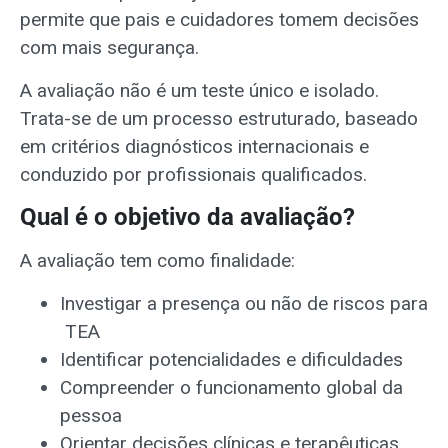
permite que pais e cuidadores tomem decisões
com mais segurança.
A avaliação não é um teste único e isolado.
Trata-se de um processo estruturado, baseado
em critérios diagnósticos internacionais e
conduzido por profissionais qualificados.
Qual é o objetivo da avaliação?
A avaliação tem como finalidade:
Investigar a presença ou não de
riscos para
TEA
Identificar potencialidades e dificuldades
Compreender o funcionamento global da
pessoa
Orientar decisões clínicas e terapêuticas