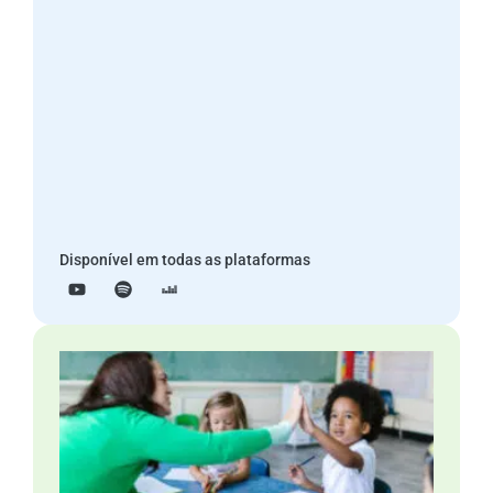
Disponível em todas as plataformas