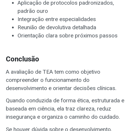
Aplicação de protocolos padronizados,
padrão ouro
Integração entre especialidades
Reunião de devolutiva detalhada
Orientação clara sobre próximos passos
Conclusão
A avaliação de TEA tem como objetivo
compreender o funcionamento do
desenvolvimento e orientar decisões clínicas.
Quando conduzida de forma ética, estruturada e
baseada em ciência, ela traz clareza, reduz
insegurança e organiza o caminho do cuidado.
Se houver dúvida sobre o desenvolvimento,