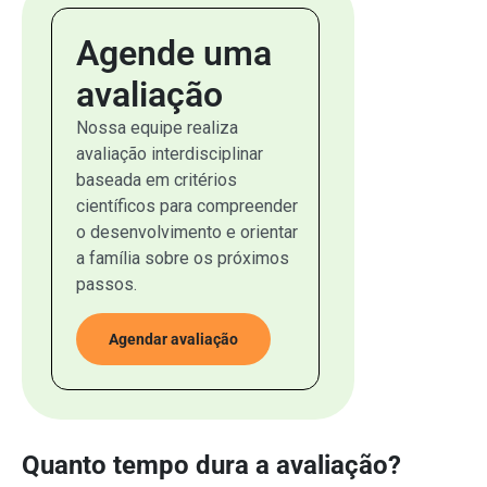
Agende uma
avaliação
Nossa equipe realiza
avaliação interdisciplinar
baseada em critérios
científicos para compreender
o desenvolvimento e orientar
a família sobre os próximos
passos.
Agendar avaliação
Quanto tempo dura a avaliação?