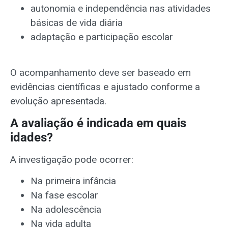
autonomia e independência nas atividades
básicas de vida diária
adaptação e participação escolar
O acompanhamento deve ser baseado em
evidências científicas e ajustado conforme a
evolução apresentada.
A avaliação é indicada em quais
idades?
A investigação pode ocorrer:
Na primeira infância
Na fase escolar
Na adolescência
Na vida adulta