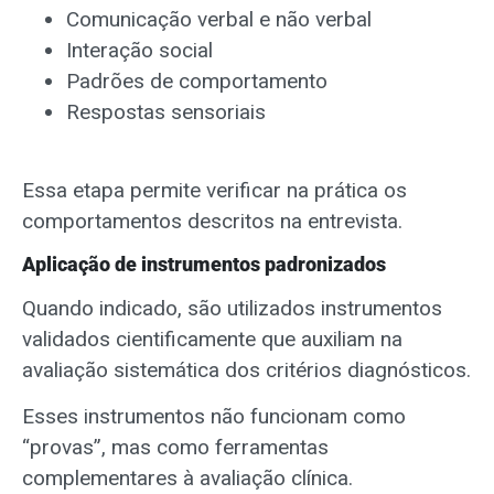
Comunicação verbal e não verbal
Interação social
Padrões de comportamento
Respostas sensoriais
Essa etapa permite verificar na prática os
comportamentos descritos na entrevista.
Aplicação de instrumentos padronizados
Quando indicado, são utilizados instrumentos
validados cientificamente que auxiliam na
avaliação sistemática dos critérios diagnósticos
.
Esses instrumentos não funcionam como
“provas”, mas como ferramentas
complementares à avaliação clínica.