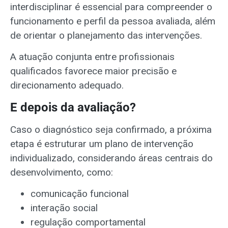
interdisciplinar é essencial para compreender o
funcionamento e perfil da pessoa avaliada, além
de orientar o planejamento das intervenções.
A atuação conjunta entre profissionais
qualificados favorece maior precisão e
direcionamento adequado.
E depois da avaliação?
Caso o diagnóstico seja confirmado, a próxima
etapa é estruturar um plano de intervenção
individualizado, considerando áreas centrais do
desenvolvimento, como:
comunicação funcional
interação social
regulação comportamental