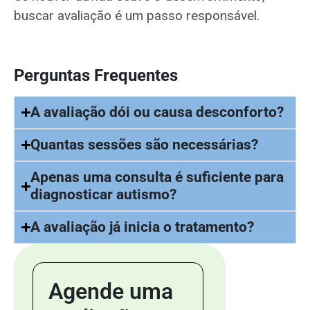
buscar avaliação é um passo responsável.
Perguntas Frequentes
A avaliação dói ou causa desconforto?
Quantas sessões são necessárias?
Apenas uma consulta é suficiente para
diagnosticar autismo?
A avaliação já inicia o tratamento?
Agende uma