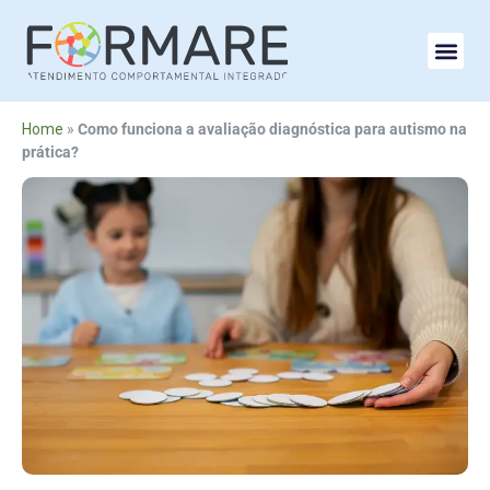
Home
»
Como funciona a avaliação diagnóstica para autismo na
prática?