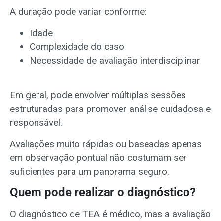
A duração pode variar conforme:
Idade
Complexidade do caso
Necessidade de avaliação interdisciplinar
Em geral, pode envolver múltiplas sessões
estruturadas para promover análise cuidadosa e
responsável.
Avaliações muito rápidas ou baseadas apenas
em observação pontual não costumam ser
suficientes para um panorama seguro.
Quem pode realizar o diagnóstico?
O diagnóstico de TEA é médico, mas a avaliação