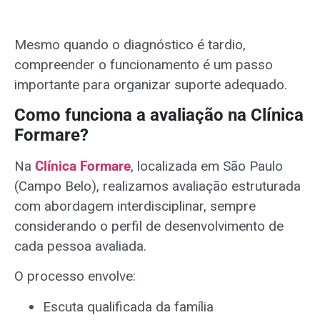
Mesmo quando o diagnóstico é tardio,
compreender o funcionamento é um passo
importante para organizar suporte adequado.
Como funciona a avaliação na Clínica
Formare?
Na
Clínica Formare
, localizada em São Paulo
(Campo Belo), realizamos avaliação estruturada
com abordagem interdisciplinar, sempre
considerando o perfil de desenvolvimento de
cada pessoa avaliada.
O processo envolve:
Escuta qualificada da família