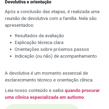
Devolutiva e orientação
Após a conclusão das etapas, é realizada uma
reunião de devolutiva com a família. Nela são
apresentados:
Resultados da avaliação
Explicação técnica clara
Orientações sobre próximos passos
Indicação (ou não) de acompanhamento
A devolutiva é um momento essencial de
esclarecimento técnico e orientação clínica.
Leia nosso conteúdo e saiba
quando procurar
uma clínica especializada em autismo
.