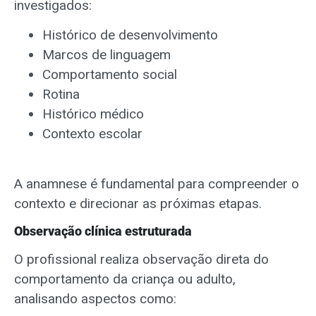
investigados:
Histórico de desenvolvimento
Marcos de linguagem
Comportamento social
Rotina
Histórico médico
Contexto escolar
A anamnese é fundamental para compreender o
contexto e direcionar as próximas etapas.
Observação clínica estruturada
O profissional realiza observação direta do
comportamento da criança ou adulto,
analisando aspectos como: