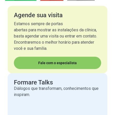
Agende sua visita
Estamos sempre de portas
abertas para mostrar as instalações da clínica,
basta agendar uma visita ou entrar em contato.
Encontraremos o melhor horário para atender
você e sua família.
Fale com o especialista
Formare Talks
Diálogos que transformam, conhecimentos que
inspiram.