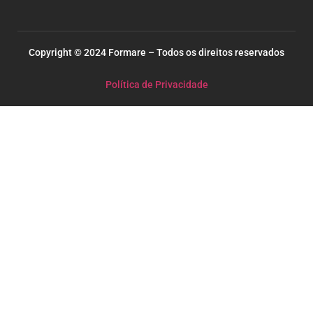
Copyright © 2024 Formare – Todos os direitos reservados
Política de Privacidade