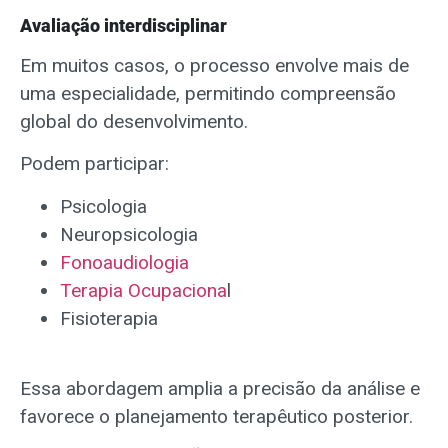
Avaliação interdisciplinar
Em muitos casos, o processo envolve mais de
uma especialidade, permitindo compreensão
global do desenvolvimento.
Podem participar:
Psicologia
Neuropsicologia
Fonoaudiologia
Terapia Ocupaciona
l
Fisioterapia
Essa abordagem amplia a precisão da análise e
favorece o planejamento terapêutico posterior.