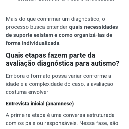
Mais do que confirmar um diagnóstico, o
processo busca entender
quais necessidades
de suporte existem e como organizá-las de
forma individualizada
.
Quais etapas fazem parte da
avaliação diagnóstica para autismo?
Embora o formato possa variar conforme a
idade e a complexidade do caso, a avaliação
costuma envolver:
Entrevista inicial (anamnese)
A primeira etapa é uma conversa estruturada
com os pais ou responsáveis. Nessa fase, são