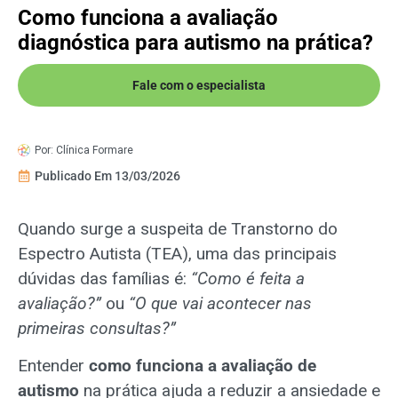
Como funciona a avaliação
diagnóstica para autismo na prática?
Fale com o especialista
Por:
Clínica Formare
Publicado Em
13/03/2026
Quando surge a suspeita de Transtorno do
Espectro Autista (TEA), uma das principais
dúvidas das famílias é:
“Como é feita a
avaliação?”
ou
“O que vai acontecer nas
primeiras consultas?”
Entender
como funciona a avaliação de
autismo
na prática ajuda a reduzir a ansiedade e