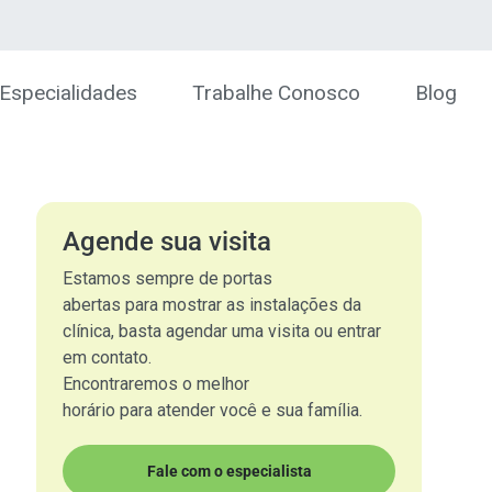
Especialidades
Trabalhe Conosco
Blog
Agende sua visita
Estamos sempre de portas
abertas para mostrar as instalações da
clínica, basta agendar uma visita ou entrar
em contato.
Encontraremos o melhor
horário para atender você e sua família.
Fale com o especialista