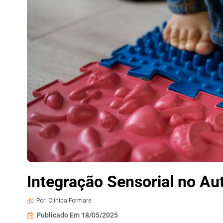
Integração Sensorial no Au
Por:
Clínica Formare
Publicado Em
18/05/2025