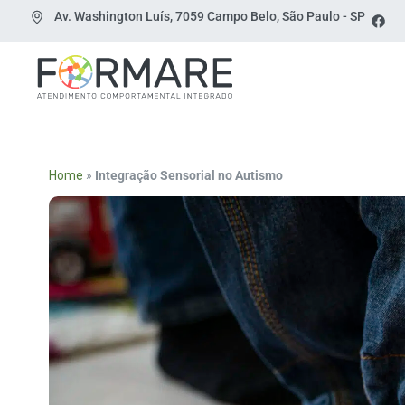
Av. Washington Luís, 7059 Campo Belo, São Paulo - SP
Home
»
Integração Sensorial no Autismo