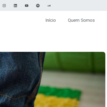
Início
Quem Somos