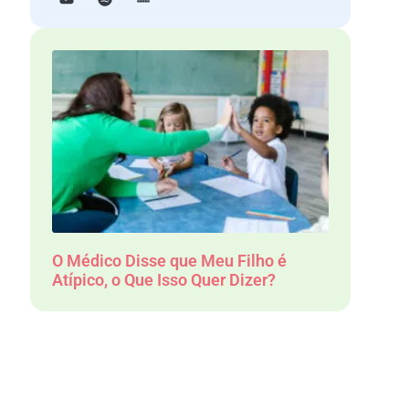
O Médico Disse que Meu Filho é
Atípico, o Que Isso Quer Dizer?