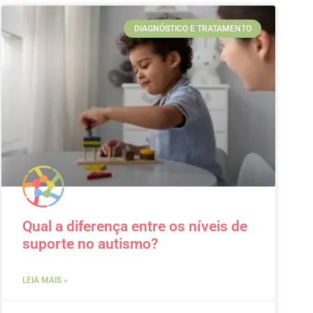
DIAGNÓSTICO E TRATAMENTO
Qual a diferença entre os níveis de
suporte no autismo?
LEIA MAIS »