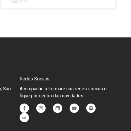
18/07/2026
Redes Sociais
, São
Acompanhe a Formare nas redes sociais e
fique por dentro das novidades.