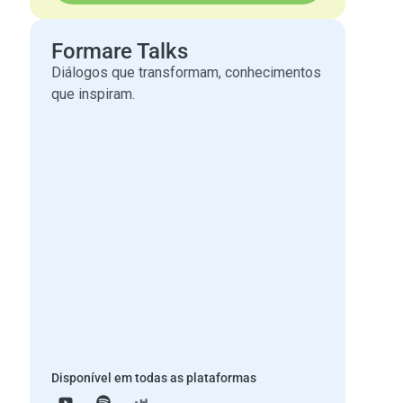
Formare Talks
Diálogos que transformam, conhecimentos
que inspiram.
Disponível em todas as plataformas