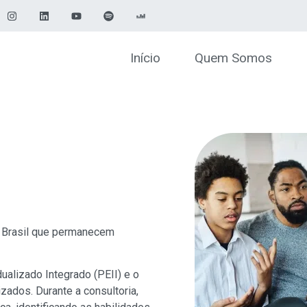
Início
Quem Somos
 Brasil que permanecem
ualizado Integrado (PEII) e o
izados. Durante a consultoria,