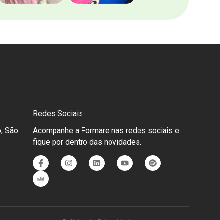
Redes Sociais
, São
Acompanhe a Formare nas redes sociais e
fique por dentro das novidades.