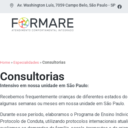
Av. Washington Luís, 7059 Campo Belo, São Paulo - SP
Home
»
Especialidades
»
Consultorias
Consultorias
Intensivo em nossa unidade em São Paulo:
Recebemos frequentemente crianças de diferentes estados do
algumas semanas ou meses em nossa unidade em São Paulo.
Durante esse período, elaboramos o Programa de Ensino Individ
Protocolo de Conduta, utilizando protocolos internacionais atual