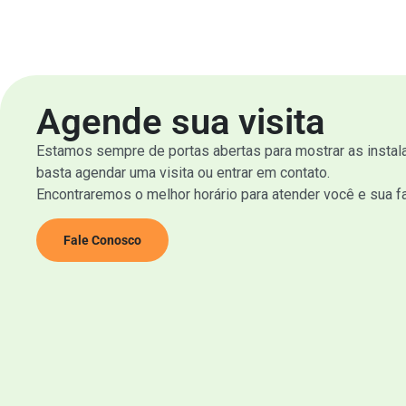
Agende sua visita
Estamos sempre de portas abertas para mostrar as instala
basta agendar uma visita ou entrar em contato.
Encontraremos o melhor horário para atender você e sua fa
Fale Conosco