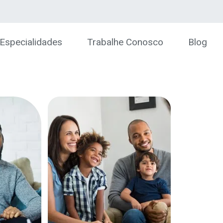
Especialidades
Trabalhe Conosco
Blog