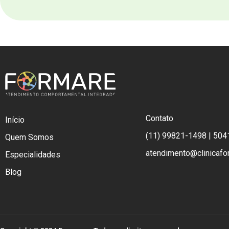
Contato
Início
(11) 99821-1498 | 504
Quem Somos
atendimento@clinicafo
Especialidades
Blog