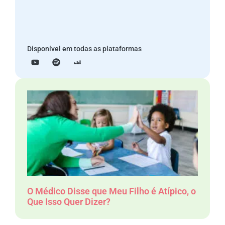
Disponível em todas as plataformas
O Médico Disse que Meu Filho é Atípico, o
Que Isso Quer Dizer?