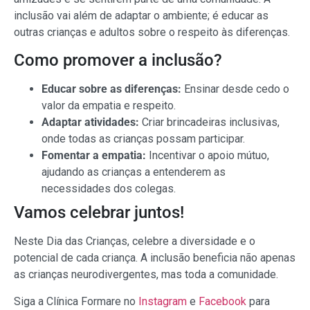
inclusão vai além de adaptar o ambiente; é educar as
outras crianças e adultos sobre o respeito às diferenças.
Como promover a inclusão?
Educar sobre as diferenças:
Ensinar desde cedo o
valor da empatia e respeito.
Adaptar atividades:
Criar brincadeiras inclusivas,
onde todas as crianças possam participar.
Fomentar a empatia:
Incentivar o apoio mútuo,
ajudando as crianças a entenderem as
necessidades dos colegas.
Vamos celebrar juntos!
Neste Dia das Crianças, celebre a diversidade e o
potencial de cada criança. A inclusão beneficia não apenas
as crianças neurodivergentes, mas toda a comunidade.
Siga a Clínica Formare no
Instagram
e
Facebook
para