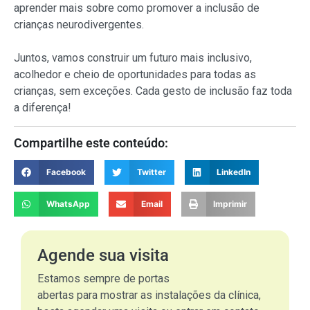
aprender mais sobre como promover a inclusão de
crianças neurodivergentes.
Juntos, vamos construir um futuro mais inclusivo,
acolhedor e cheio de oportunidades para todas as
crianças, sem exceções. Cada gesto de inclusão faz toda
a diferença!
Compartilhe este conteúdo:
Facebook
Twitter
LinkedIn
WhatsApp
Email
Imprimir
Agende sua visita
Estamos sempre de portas
abertas para mostrar as instalações da clínica,