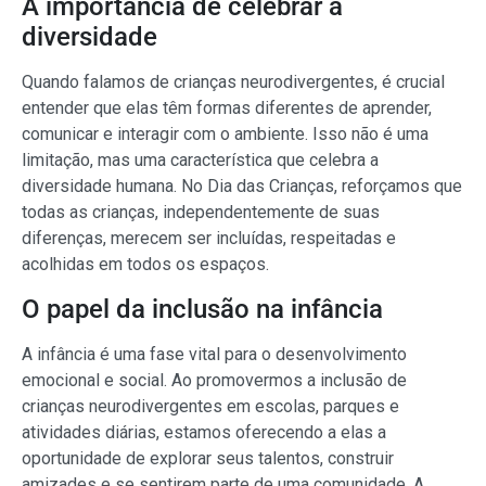
A importância de celebrar a
diversidade
Quando falamos de crianças neurodivergentes, é crucial
entender que elas têm formas diferentes de aprender,
comunicar e interagir com o ambiente. Isso não é uma
limitação, mas uma característica que celebra a
diversidade humana. No Dia das Crianças, reforçamos que
todas as crianças, independentemente de suas
diferenças, merecem ser incluídas, respeitadas e
acolhidas em todos os espaços.
O papel da inclusão na infância
A infância é uma fase vital para o desenvolvimento
emocional e social. Ao promovermos a inclusão de
crianças neurodivergentes em escolas, parques e
atividades diárias, estamos oferecendo a elas a
oportunidade de explorar seus talentos, construir
amizades e se sentirem parte de uma comunidade. A