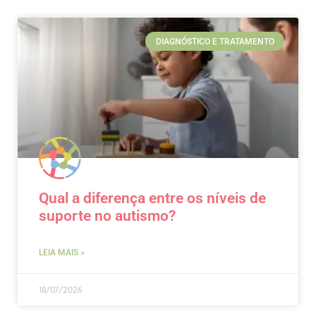
DIAGNÓSTICO E TRATAMENTO
Qual a diferença entre os níveis de
suporte no autismo?
LEIA MAIS »
18/07/2026