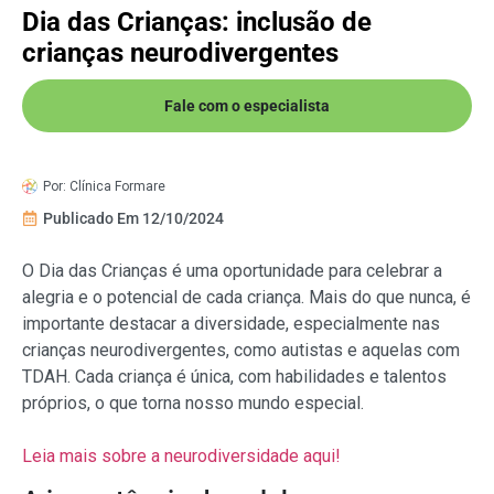
Dia das Crianças: inclusão de
crianças neurodivergentes
Fale com o especialista
Por:
Clínica Formare
Publicado Em
12/10/2024
O Dia das Crianças é uma oportunidade para celebrar a
alegria e o potencial de cada criança. Mais do que nunca, é
importante destacar a diversidade, especialmente nas
crianças neurodivergentes, como autistas e aquelas com
TDAH. Cada criança é única, com habilidades e talentos
próprios, o que torna nosso mundo especial.
Leia mais sobre a neurodiversidade aqui!