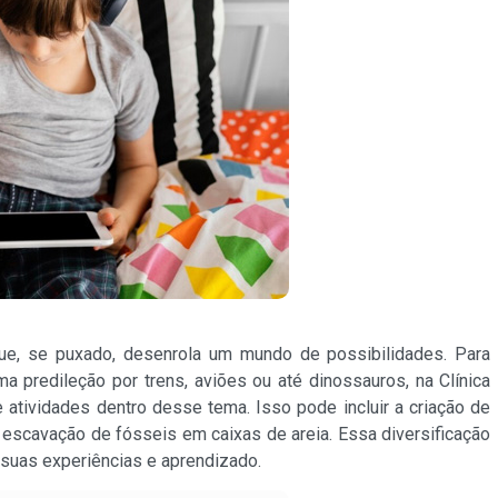
que, se puxado, desenrola um mundo de possibilidades. Para
 predileção por trens, aviões ou até dinossauros, na Clínica
atividades dentro desse tema. Isso pode incluir a criação de
 escavação de fósseis em caixas de areia. Essa diversificação
 suas experiências e aprendizado.