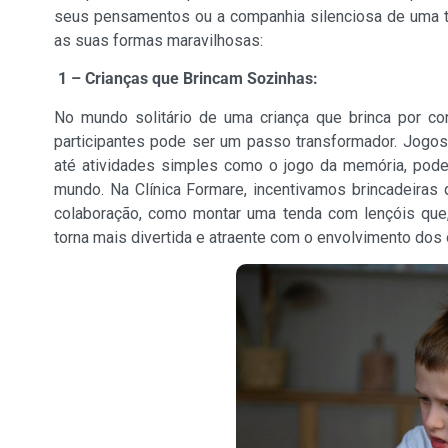
seus pensamentos ou a companhia silenciosa de uma te
as suas formas maravilhosas:
1 – Crianças que Brincam Sozinhas:
No mundo solitário de uma criança que brinca por con
participantes pode ser um passo transformador. Jogos
até atividades simples como o jogo da memória, pode
mundo. Na Clínica Formare, incentivamos brincadeiras
colaboração, como montar uma tenda com lençóis que
torna mais divertida e atraente com o envolvimento dos 