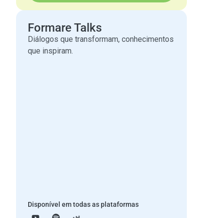
Formare Talks
Diálogos que transformam, conhecimentos
que inspiram.
Disponível em todas as plataformas