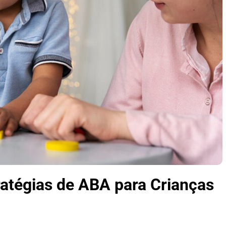
tratégias de ABA para Crianças