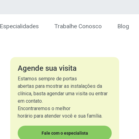
Especialidades
Trabalhe Conosco
Blog
Agende sua visita
Estamos sempre de portas
abertas para mostrar as instalações da
clínica, basta agendar uma visita ou entrar
em contato.
Encontraremos o melhor
horário para atender você e sua família.
Fale com o especialista