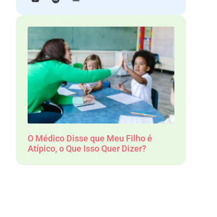
O Médico Disse que Meu Filho é
Atípico, o Que Isso Quer Dizer?