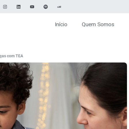
Início
Quem Somos
anças com TEA