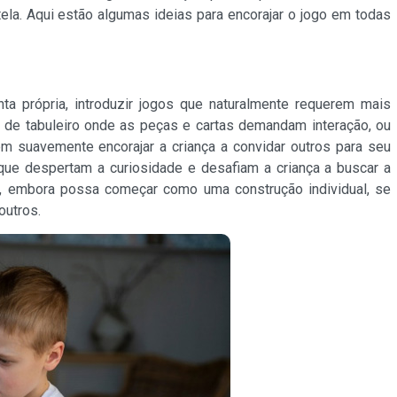
la. Aqui estão algumas ideias para encorajar o jogo em todas
ta própria, introduzir jogos que naturalmente requerem mais
 de tabuleiro onde as peças e cartas demandam interação, ou
m suavemente encorajar a criança a convidar outros para seu
 que despertam a curiosidade e desafiam a criança a buscar a
, embora possa começar como uma construção individual, se
outros.