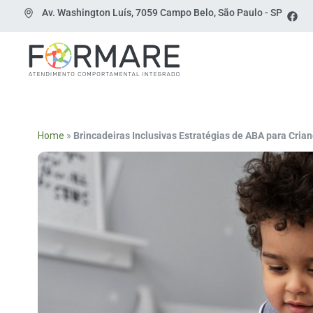
Av. Washington Luís, 7059 Campo Belo, São Paulo - SP
Home
»
Brincadeiras Inclusivas Estratégias de ABA para Cri