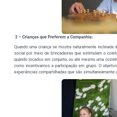
2 –
Crianças que Preferem a Companhia:
Quando uma criança se mostra naturalmente inclinada 
social por meio de brincadeiras que estimulam o col
quando tocados em conjunto, ou até mesmo uma cozin
como incentivamos a participação em grupo. O objetivo
experiências compartilhadas que são simultaneamente in