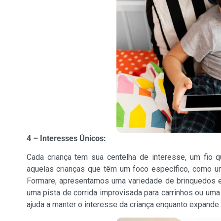
4 – Interesses Únicos:
Cada criança tem sua centelha de interesse, um fio 
aquelas crianças que têm um foco específico, como uma
Formare, apresentamos uma variedade de brinquedos e 
uma pista de corrida improvisada para carrinhos ou uma
ajuda a manter o interesse da criança enquanto expande