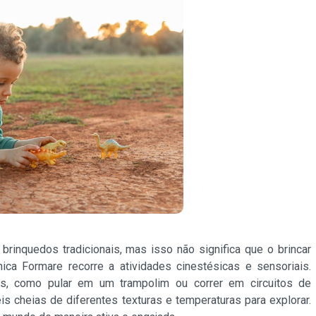
inquedos tradicionais, mas isso não significa que o brincar
ica Formare recorre a atividades cinestésicas e sensoriais.
, como pular em um trampolim ou correr em circuitos de
is cheias de diferentes texturas e temperaturas para explorar.