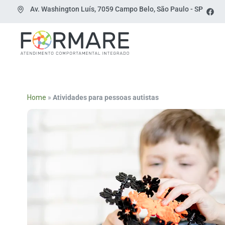
Av. Washington Luís, 7059 Campo Belo, São Paulo - SP
Home
»
Atividades para pessoas autistas