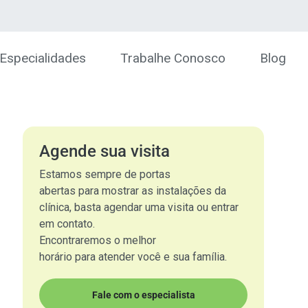
Especialidades
Trabalhe Conosco
Blog
Agende sua visita
Estamos sempre de portas
abertas para mostrar as instalações da
clínica, basta agendar uma visita ou entrar
em contato.
Encontraremos o melhor
horário para atender você e sua família.
Fale com o especialista