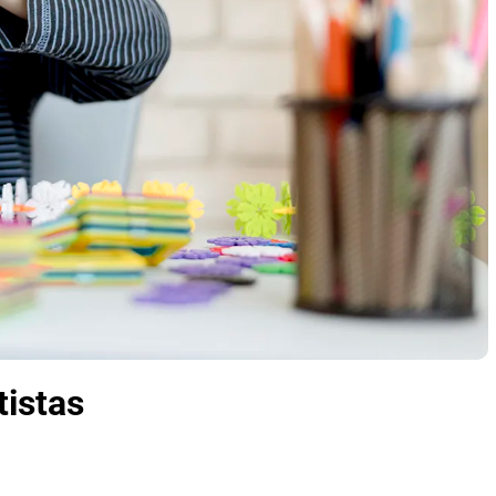
tistas