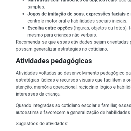
simples.
Jogos de imitação de sons, expressões faciais e
controle motor oral e habilidades sociais iniciais.
Escolha entre opções
(figuras, objetos ou fotos),
mesmo para crianças não verbais.
Recomenda-se que essas atividades sejam orientadas p
possam generalizar estratégias no cotidiano.
Atividades pedagógicas
Atividades voltadas ao desenvolvimento pedagógico para 
estratégias lúdicas e recursos visuais que facilitem a 
atenção, memória operacional, raciocínio lógico e habil
interesses da criança.
Quando integradas ao cotidiano escolar e familiar, essa
autoestima e favorecem a generalização de habilidades 
Sugestões de atividades: