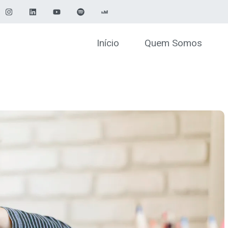
Início
Quem Somos