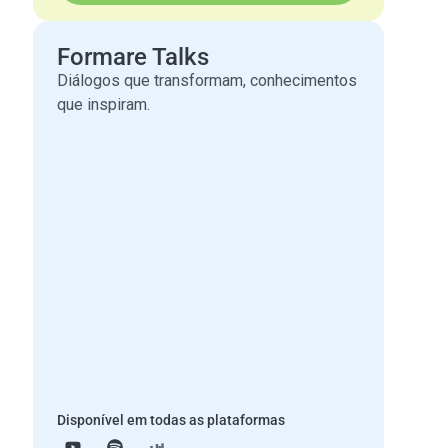
Formare Talks
Diálogos que transformam, conhecimentos
que inspiram.
Disponível em todas as plataformas