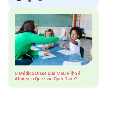
O Médico Disse que Meu Filho é
Atípico, o Que Isso Quer Dizer?