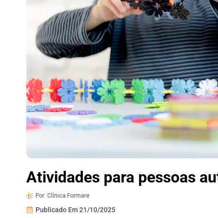
Atividades para pessoas au
Por:
Clínica Formare
Publicado Em
21/10/2025