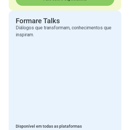
Formare Talks
Diálogos que transformam, conhecimentos que
inspiram.
Disponível em todas as plataformas