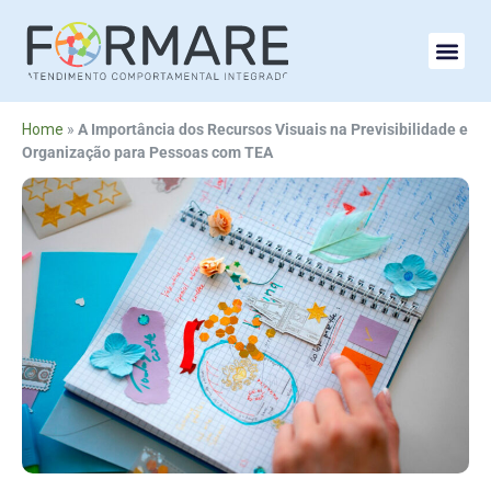
Home
»
A Importância dos Recursos Visuais na Previsibilidade e
Organização para Pessoas com TEA