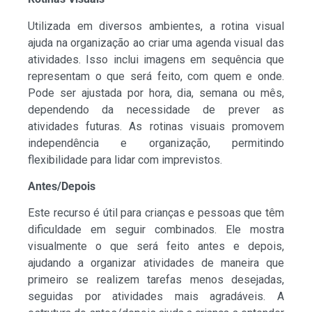
Utilizada em diversos ambientes, a rotina visual
ajuda na organização ao criar uma agenda visual das
atividades. Isso inclui imagens em sequência que
representam o que será feito, com quem e onde.
Pode ser ajustada por hora, dia, semana ou mês,
dependendo da necessidade de prever as
atividades futuras. As rotinas visuais promovem
independência e organização, permitindo
flexibilidade para lidar com imprevistos.
Antes/Depois
Este recurso é útil para crianças e pessoas que têm
dificuldade em seguir combinados. Ele mostra
visualmente o que será feito antes e depois,
ajudando a organizar atividades de maneira que
primeiro se realizem tarefas menos desejadas,
seguidas por atividades mais agradáveis. A