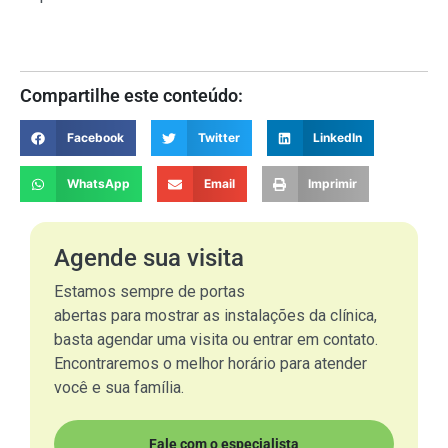
Compartilhe este conteúdo:
Facebook
Twitter
LinkedIn
WhatsApp
Email
Imprimir
Agende sua visita
Estamos sempre de portas
abertas para mostrar as instalações da clínica,
basta agendar uma visita ou entrar em contato.
Encontraremos o melhor horário para atender
você e sua família.
Fale com o especialista