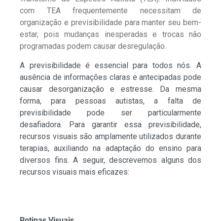
com TEA frequentemente necessitam de
organização e previsibilidade para manter seu bem-
estar, pois mudanças inesperadas e trocas não
programadas podem causar desregulação.
A previsibilidade é essencial para todos nós. A
ausência de informações claras e antecipadas pode
causar desorganização e estresse. Da mesma
forma, para pessoas autistas, a falta de
previsibilidade pode ser particularmente
desafiadora. Para garantir essa previsibilidade,
recursos visuais são amplamente utilizados durante
terapias, auxiliando na adaptação do ensino para
diversos fins. A seguir, descrevemos alguns dos
recursos visuais mais eficazes:
Rotinas Visuais