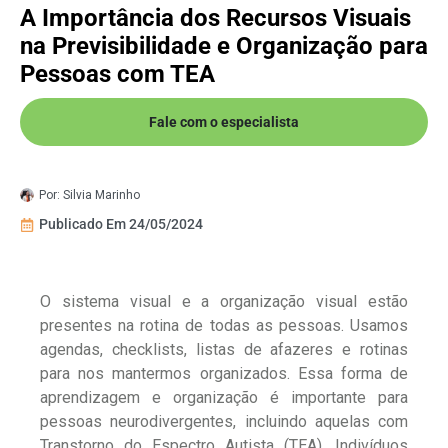
A Importância dos Recursos Visuais
na Previsibilidade e Organização para
Pessoas com TEA
Fale com o especialista
Por:
Silvia Marinho
Publicado Em
24/05/2024
O sistema visual e a organização visual estão
presentes na rotina de todas as pessoas. Usamos
agendas, checklists, listas de afazeres e rotinas
para nos mantermos organizados. Essa forma de
aprendizagem e organização é importante para
pessoas neurodivergentes, incluindo aquelas com
Transtorno do Espectro Autista (TEA). Indivíduos