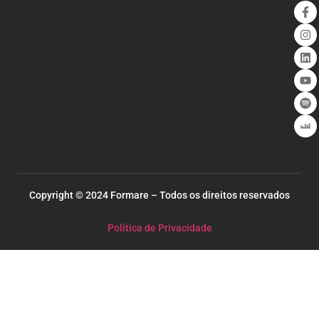
Copyright © 2024 Formare – Todos os direitos reservados
Política de Privacidade