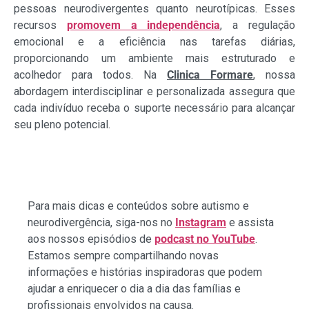
pessoas neurodivergentes quanto neurotípicas. Esses
recursos
promovem a independência
, a regulação
emocional e a eficiência nas tarefas diárias,
proporcionando um ambiente mais estruturado e
acolhedor para todos. Na
Clinica Formare
, nossa
abordagem interdisciplinar e personalizada assegura que
cada indivíduo receba o suporte necessário para alcançar
seu pleno potencial.
Para mais dicas e conteúdos sobre autismo e
neurodivergência, siga-nos no
Instagram
e assista
aos nossos episódios de
podcast no YouTube
.
Estamos sempre compartilhando novas
informações e histórias inspiradoras que podem
ajudar a enriquecer o dia a dia das famílias e
profissionais envolvidos na causa.