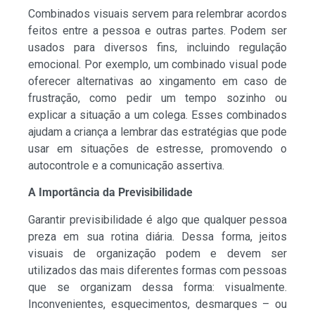
Combinados visuais servem para relembrar acordos
feitos entre a pessoa e outras partes. Podem ser
usados para diversos fins, incluindo regulação
emocional. Por exemplo, um combinado visual pode
oferecer alternativas ao xingamento em caso de
frustração, como pedir um tempo sozinho ou
explicar a situação a um colega. Esses combinados
ajudam a criança a lembrar das estratégias que pode
usar em situações de estresse, promovendo o
autocontrole e a comunicação assertiva.
A Importância da Previsibilidade
Garantir previsibilidade é algo que qualquer pessoa
preza em sua rotina diária. Dessa forma, jeitos
visuais de organização podem e devem ser
utilizados das mais diferentes formas com pessoas
que se organizam dessa forma: visualmente.
Inconvenientes, esquecimentos, desmarques – ou