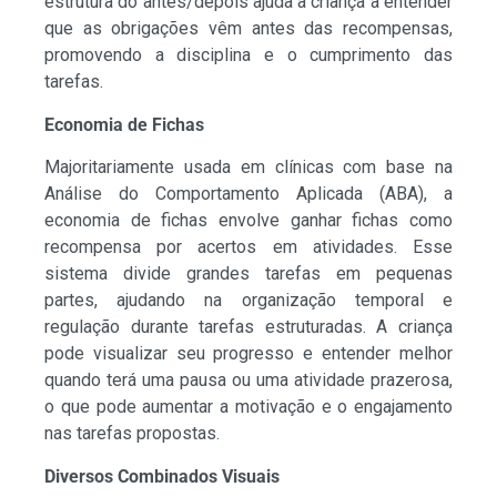
estrutura do antes/depois ajuda a criança a entender
que as obrigações vêm antes das recompensas,
promovendo a disciplina e o cumprimento das
tarefas.
Economia de Fichas
Majoritariamente usada em clínicas com base na
Análise do Comportamento Aplicada (ABA), a
economia de fichas envolve ganhar fichas como
recompensa por acertos em atividades. Esse
sistema divide grandes tarefas em pequenas
partes, ajudando na organização temporal e
regulação durante tarefas estruturadas. A criança
pode visualizar seu progresso e entender melhor
quando terá uma pausa ou uma atividade prazerosa,
o que pode aumentar a motivação e o engajamento
nas tarefas propostas.
Diversos Combinados Visuais