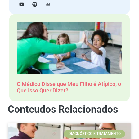
O Médico Disse que Meu Filho é Atípico, o
Que Isso Quer Dizer?
Conteudos Relacionados
DIAGNÓSTICO E TRATAMENTO