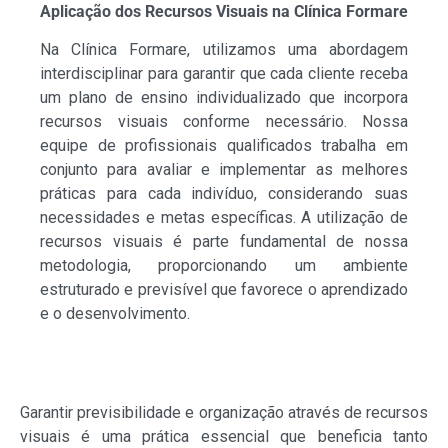
Aplicação dos Recursos Visuais na Clínica Formare
Na Clínica Formare, utilizamos uma abordagem
interdisciplinar para garantir que cada cliente receba
um plano de ensino individualizado que incorpora
recursos visuais conforme necessário. Nossa
equipe de profissionais qualificados trabalha em
conjunto para avaliar e implementar as melhores
práticas para cada indivíduo, considerando suas
necessidades e metas específicas. A utilização de
recursos visuais é parte fundamental de nossa
metodologia, proporcionando um ambiente
estruturado e previsível que favorece o aprendizado
e o desenvolvimento.
Garantir previsibilidade e organização através de recursos
visuais é uma prática essencial que beneficia tanto