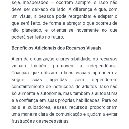
seja, inesperados – ocorrem sempre, e isso não
deve ser deixado de lado. A diferença é que, com
um visual, a pessoa pode reorganizar e adaptar o
que será feito, de forma a abraçar o que ocorreu de
não planejado, e orientar-se novamente ao que
poderá ser feito no futuro.
Benefícios Adicionais dos Recursos Visuais
Além da organização e previsibilidade, os recursos
visuais também promovem a independência.
Crianças que utilizam rotinas visuais aprendem a
seguir suas agendas sem dependerem
constantemente de instruções de adultos. Isso não
só aumenta a autonomia, mas também a autoestima
e a confiança em suas próprias habilidades. Para os
pais e cuidadores, esses recursos proporcionam
uma maneira clara de comunicação e ajudam a evitar
frustrações desnecessárias.